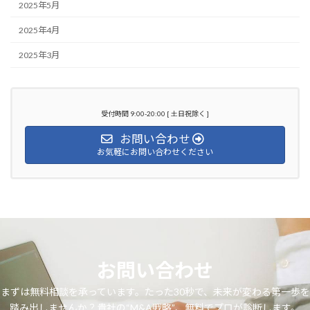
2025年5月
2025年4月
2025年3月
受付時間 9:00-20:00 [ 土日祝除く ]
お問い合わせ
お気軽にお問い合わせください
お問い合わせ
まずは無料相談を承っています。たった30秒で、未来が変わる第一歩を
踏み出しませんか？貴社の“M&A戦略”、無料でプロが診断します。