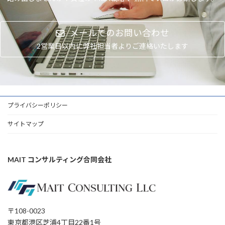
メールでのお問い合わせ
2営業日以内に弊社担当者よりご連絡いたします
プライバシーポリシー
サイトマップ
MAIT コンサルティング合同会社
〒108-0023
東京都港区芝浦4丁目22番1号